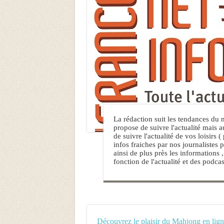
La rédaction suit les tendances du 
propose de suivre l'actualité mais 
de suivre l'actualité de vos loisirs (
infos fraiches par nos journalistes 
ainsi de plus près les informations
fonction de l'actualité et des podcas
Découvrez le plaisir du Mahjong en lign