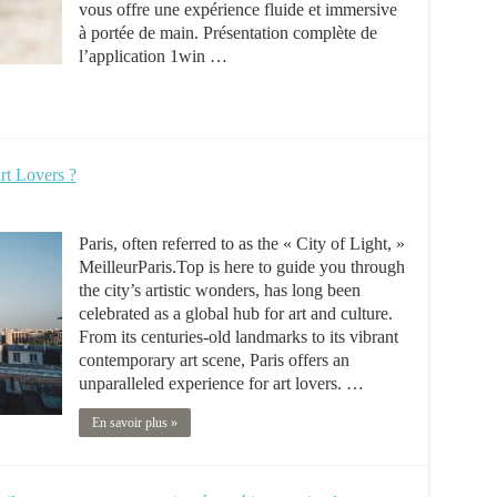
vous offre une expérience fluide et immersive
à portée de main. Présentation complète de
l’application 1win …
art Lovers ?
Paris, often referred to as the « City of Light, »
MeilleurParis.Top is here to guide you through
the city’s artistic wonders, has long been
celebrated as a global hub for art and culture.
From its centuries-old landmarks to its vibrant
contemporary art scene, Paris offers an
unparalleled experience for art lovers. …
En savoir plus »