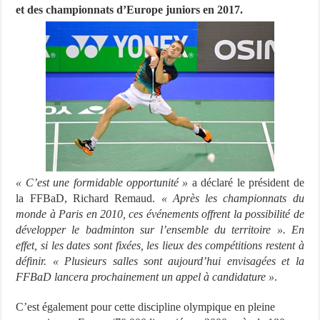
et des championnats d’Europe juniors en 2017.
« C’est une formidable opportunité »
a déclaré le président de
la FFBaD, Richard Remaud.
« Après les championnats du
monde à Paris en 2010, ces événements offrent la possibilité de
développer le badminton sur l’ensemble du territoire ». En
effet, si les dates sont fixées, les lieux des compétitions restent à
définir. « Plusieurs salles sont aujourd’hui envisagées et la
FFBaD lancera prochainement un appel à candidature »
.
C’est également pour cette discipline olympique en pleine