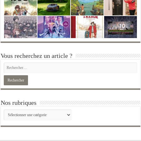
Vous recherchez un article ?
Nos rubriques
Nos
rubriques