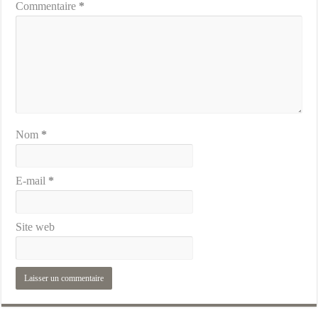
Commentaire
*
Nom
*
E-mail
*
Site web