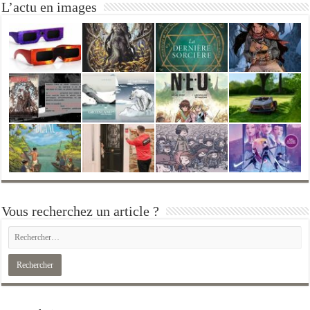
L’actu en images
Vous recherchez un article ?