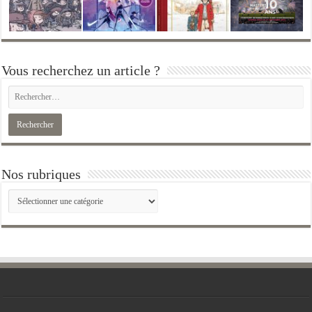
Vous recherchez un article ?
Nos rubriques
Nos
rubriques