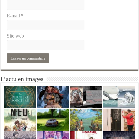
E-mail
*
Site web
L’actu en images