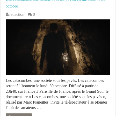
octobre
redaction
0
Les catacombes, une société sous les pavés. Les catacombes
seront à l’honneur le lundi 30 octobre. Diffusé à partir de
23h40, sur France 3 Paris Ile-de-France, après le Grand Soir, le
documentaire « Les catacombes, une société sous les pavés »,
réalisé par Marc Planeilles, invite le téléspectateur à se plonger
là où des amateurs …