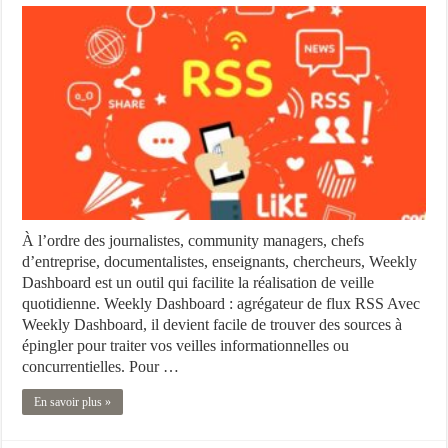
À l’ordre des journalistes, community managers, chefs
d’entreprise, documentalistes, enseignants, chercheurs, Weekly
Dashboard est un outil qui facilite la réalisation de veille
quotidienne. Weekly Dashboard : agrégateur de flux RSS Avec
Weekly Dashboard, il devient facile de trouver des sources à
épingler pour traiter vos veilles informationnelles ou
concurrentielles. Pour …
En savoir plus »