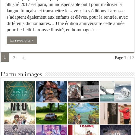
illustré 2017 est paru, un indispensable outil pour maîtriser la
langue française et transmettre le savoir. Les éditions Larousse
s’adaptent également aux enfants et élèves, pour la rentrée, avec
différents dictionnaires… Une édition anniversaire cette année
pour Le Petit Larousse illustré, en hommage à …
En savoir plus »
1
2
»
Page 1 of 2
L’actu en images