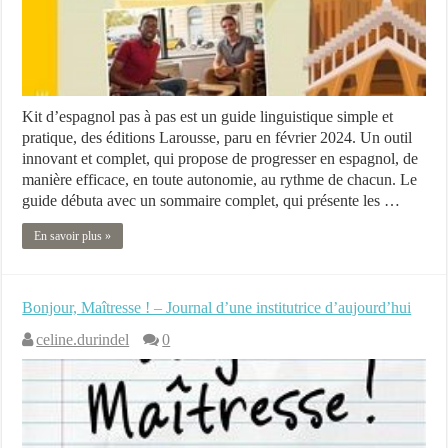
Kit d’espagnol pas à pas est un guide linguistique simple et
pratique, des éditions Larousse, paru en février 2024. Un outil
innovant et complet, qui propose de progresser en espagnol, de
manière efficace, en toute autonomie, au rythme de chacun. Le
guide débuta avec un sommaire complet, qui présente les …
En savoir plus »
Bonjour, Maîtresse ! – Journal d’une institutrice d’aujourd’hui
celine.durindel
0