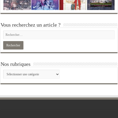
Vous recherchez un article ?
Nos rubriques
Nos
rubriques