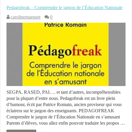
Pedagofreak – Comprendre le jargon de l’Éducation Nationale
carolinemarquet
0
SEGPA, RASED, PAI…. et tant d’autres, incompréhensibles
pour la plupart d’entre nous. Pedagofreak est un livre plein
d’humour, écrit par Patrice Romain, ancien proviseur qui vous
éclairera sur le jargon des enseignants. PEDAGOFREAK
Comprendre le jargon de l’Éducation Nationale en s’amusant
Parents d’élèves, vous allez enfin pouvoir traduire les propos …