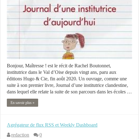
Bonjour, Maîtresse ! est le récit de Rachel Boutonnet,
institutrice dans le Val d’Oise depuis vingt ans, paru aux
éditions Hugo & Cie, fin août 2020. Un ouvrage, comme une
suite à son premier livre, Journal d’une institutrice clandestine,
dans lequel elle relate la suite de son parcours dans les écoles …
En savoir plus »
Agrégateur de flux RSS et Weekly Dashboard
redaction
0