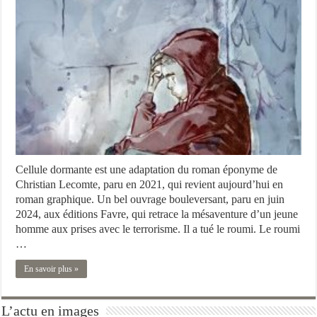
Cellule dormante est une adaptation du roman éponyme de
Christian Lecomte, paru en 2021, qui revient aujourd’hui en
roman graphique. Un bel ouvrage bouleversant, paru en juin
2024, aux éditions Favre, qui retrace la mésaventure d’un jeune
homme aux prises avec le terrorisme. Il a tué le roumi. Le roumi
…
En savoir plus »
L’actu en images