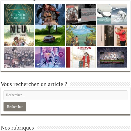
Vous recherchez un article ?
Nos rubriques