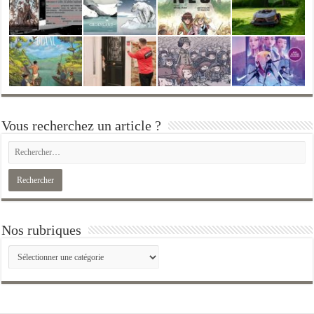
Vous recherchez un article ?
Nos rubriques
Nos
rubriques