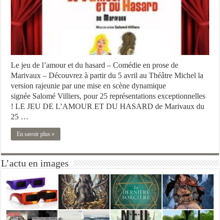
Le jeu de l’amour et du hasard – Comédie en prose de
Marivaux – Découvrez à partir du 5 avril au Théâtre Michel la
version rajeunie par une mise en scène dynamique
signée Salomé Villiers, pour 25 représentations exceptionnelles
! LE JEU DE L’AMOUR ET DU HASARD de Marivaux du
25 …
En savoir plus »
L’actu en images