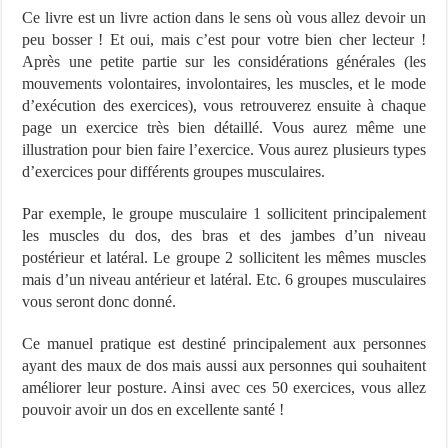
Ce livre est un livre action dans le sens où vous allez devoir un
peu bosser ! Et oui, mais c’est pour votre bien cher lecteur !
Après une petite partie sur les considérations générales (les
mouvements volontaires, involontaires, les muscles, et le mode
d’exécution des exercices), vous retrouverez ensuite à chaque
page un exercice très bien détaillé. Vous aurez même une
illustration pour bien faire l’exercice. Vous aurez plusieurs types
d’exercices pour différents groupes musculaires.
Par exemple, le groupe musculaire 1 sollicitent principalement
les muscles du dos, des bras et des jambes d’un niveau
postérieur et latéral. Le groupe 2 sollicitent les mêmes muscles
mais d’un niveau antérieur et latéral. Etc. 6 groupes musculaires
vous seront donc donné.
Ce manuel pratique est destiné principalement aux personnes
ayant des maux de dos mais aussi aux personnes qui souhaitent
améliorer leur posture. Ainsi avec ces 50 exercices, vous allez
pouvoir avoir un dos en excellente santé !