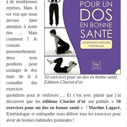
à de nombreuses
reprises. Mais il
est vrai que nous
devons faire
attention à notre
dos … Mais
comment ? Je
connais
personnellement
deux trois
positions pour
soulager le dos
mais de là à
50 exercices pour un dos en bonne santé,
Editions Chariot d’or
connaître des
exercices
quotidiens pour le renforcer … Et c’est avec plaisir que j’ai
découvert que les
éditions Chariot d’or
ont publiés
« 50
exercices pour un dos en bonne santé »
!
Martine Lagacé,
Kinésiologue et ostéopathe nous délivre tous les exercices pour
avoir de bonnes habitudes posturales !