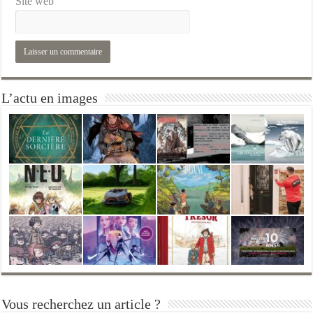
Site web
L’actu en images
Vous recherchez un article ?