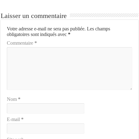
Laisser un commentaire
Votre adresse e-mail ne sera pas publiée.
Les champs
obligatoires sont indiqués avec
*
Commentaire
*
Nom
*
E-mail
*