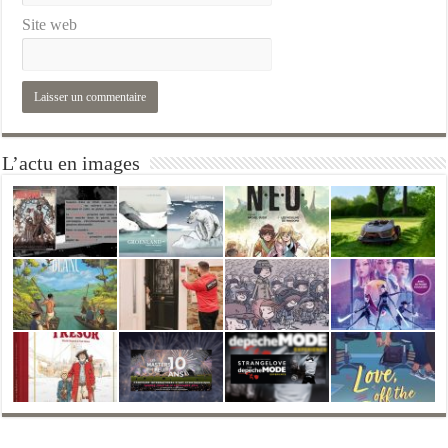
Site web
L’actu en images