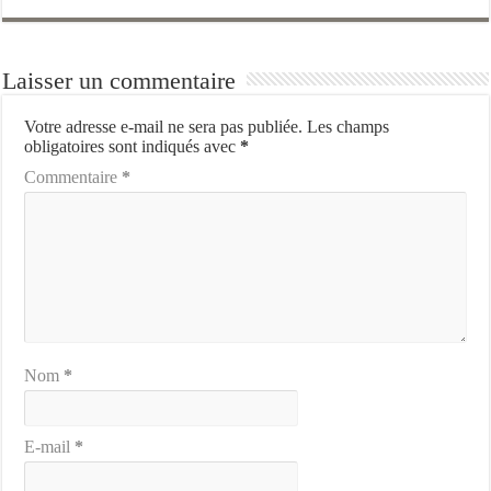
Laisser un commentaire
Votre adresse e-mail ne sera pas publiée.
Les champs
obligatoires sont indiqués avec
*
Commentaire
*
Nom
*
E-mail
*