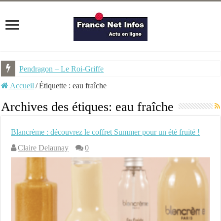
Pendragon – Le Roi-Griffe
Accueil
/
Étiquette :
eau fraîche
Archives des étiques:
eau fraîche
Blancrème : découvrez le coffret Summer pour un été fruité !
Claire Delaunay
0