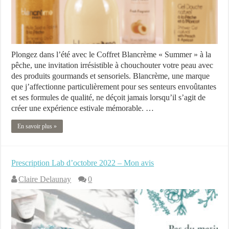
Plongez dans l’été avec le Coffret Blancrème « Summer » à la
pêche, une invitation irrésistible à chouchouter votre peau avec
des produits gourmands et sensoriels. Blancrème, une marque
que j’affectionne particulièrement pour ses senteurs envoûtantes
et ses formules de qualité, ne déçoit jamais lorsqu’il s’agit de
créer une expérience estivale mémorable. …
En savoir plus »
Prescription Lab d’octobre 2022 – Mon avis
Claire Delaunay
0