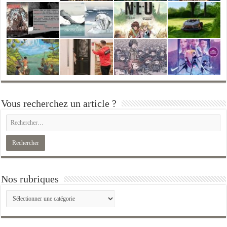
Vous recherchez un article ?
Nos rubriques
Nos
rubriques