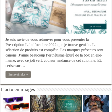
Je suis ravie de vous retrouver pour vous présenter la
Prescription Lab d’octobre 2022 que je trouve géniale. La
sélection de produits est complète. Les marques présentes sont
canons. J’aime beaucoup l’esthétisme épuré de la box en elle-
même, avec ce joli vert, couleur tendance de cet automne. Et,
cerise sur …
En savoir plus »
L’actu en images