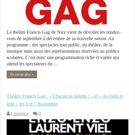
Le théâtre Francis Gag de Nice vient de dévoiler les rendez-
vous de septembre à décembre de sa nouvelle saison. Au
programme : des spectacles tout public, du théâtre, de la
musique mais aussi des représentations réservées au publics
scolaires. C’est donc une programmation riche et variée qui
attend les spectateurs du …
En savoir plus »
Théâtre Francis Gag : « Chacun sa famille ! » et « Accords et
âme » les 6 et 7 Novembre
Laurence
0