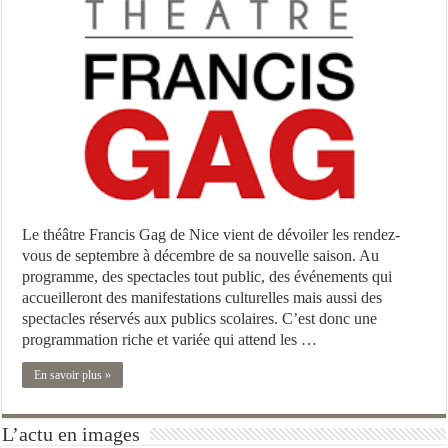
Le théâtre Francis Gag de Nice vient de dévoiler les rendez-
vous de septembre à décembre de sa nouvelle saison. Au
programme, des spectacles tout public, des événements qui
accueilleront des manifestations culturelles mais aussi des
spectacles réservés aux publics scolaires. C’est donc une
programmation riche et variée qui attend les …
En savoir plus »
L’actu en images