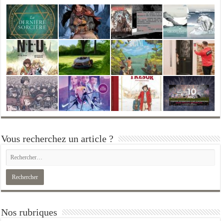
Vous recherchez un article ?
Nos rubriques