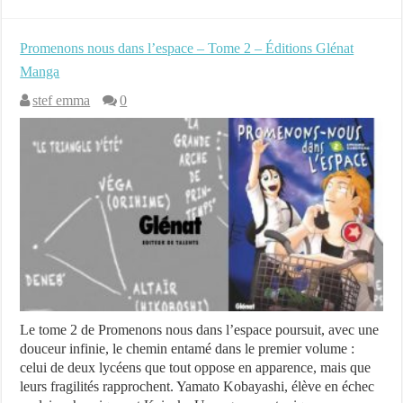
Promenons nous dans l’espace – Tome 2 – Éditions Glénat
Manga
stef emma
0
Le tome 2 de Promenons nous dans l’espace poursuit, avec une
douceur infinie, le chemin entamé dans le premier volume :
celui de deux lycéens que tout oppose en apparence, mais que
leurs fragilités rapprochent. Yamato Kobayashi, élève en échec