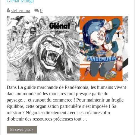
Glénat Manga
stef emma
0
Dans La guilde marchande de Pandémonia, les humains vivent
dans un monde où les monstres font presque partie du
paysage… et surtout du commerce ! Pour maintenir un fragile
équilibre, cette organisation particulière s’est imposée ! Sa
mission ? Négocier directement avec ces créatures afin
d’obtenir des ressources précieuses tout …
En savoir plus »