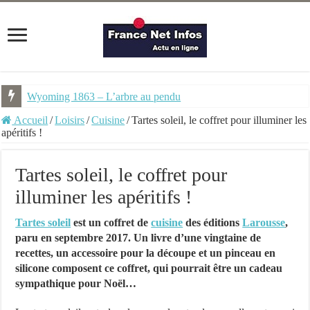
Wyoming 1863 – L’arbre au pendu
Accueil
/
Loisirs
/
Cuisine
/
Tartes soleil, le coffret pour illuminer les
apéritifs !
Tartes soleil, le coffret pour
illuminer les apéritifs !
Tartes soleil
est un coffret de
cuisine
des éditions
Larousse
,
paru en septembre 2017. Un livre d’une vingtaine de
recettes, un accessoire pour la découpe et un pinceau en
silicone composent ce coffret, qui pourrait être un cadeau
sympathique pour Noël…