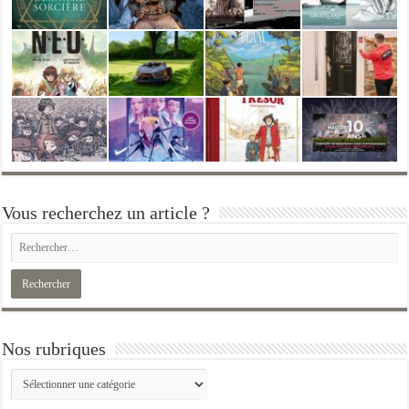
Vous recherchez un article ?
Nos rubriques
Nos
rubriques