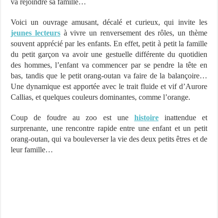
va rejoindre sa famille…
Voici un ouvrage amusant, décalé et curieux, qui invite les
jeunes lecteurs
à vivre un renversement des rôles, un thème
souvent apprécié par les enfants. En effet, petit à petit la famille
du petit garçon va avoir une gestuelle différente du quotidien
des hommes, l’enfant va commencer par se pendre la tête en
bas, tandis que le petit orang-outan va faire de la balançoire…
Une dynamique est apportée avec le trait fluide et vif d’Aurore
Callias, et quelques couleurs dominantes, comme l’orange.
Coup de foudre au zoo est une
histoire
inattendue et
surprenante, une rencontre rapide entre une enfant et un petit
orang-outan, qui va bouleverser la vie des deux petits êtres et de
leur famille…