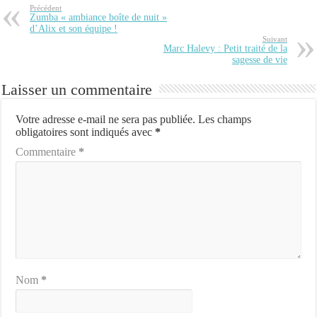
Précédent
Zumba « ambiance boîte de nuit »
d’Alix et son équipe !
Suivant
Marc Halevy : Petit traité de la
sagesse de vie
Laisser un commentaire
Votre adresse e-mail ne sera pas publiée.
Les champs
obligatoires sont indiqués avec
*
Commentaire
*
Nom
*