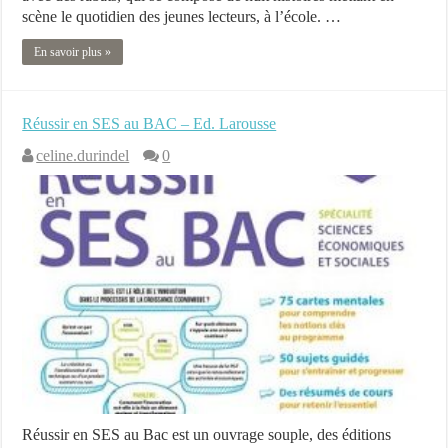
scène le quotidien des jeunes lecteurs, à l’école. …
En savoir plus »
Réussir en SES au BAC – Ed. Larousse
celine.durindel
0
Réussir en SES au Bac est un ouvrage souple, des éditions