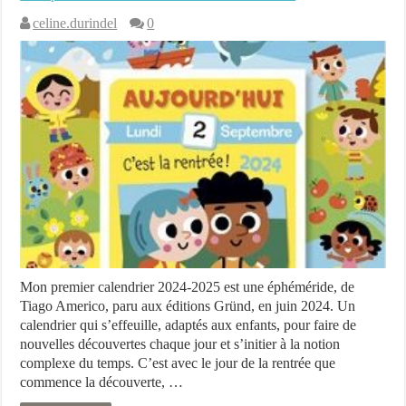
celine.durindel
0
Mon premier calendrier 2024-2025 est une éphéméride, de
Tiago Americo, paru aux éditions Gründ, en juin 2024. Un
calendrier qui s’effeuille, adaptés aux enfants, pour faire de
nouvelles découvertes chaque jour et s’initier à la notion
complexe du temps. C’est avec le jour de la rentrée que
commence la découverte, …