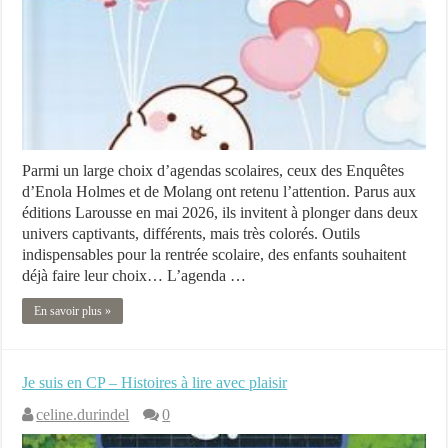
Parmi un large choix d’agendas scolaires, ceux des Enquêtes
d’Enola Holmes et de Molang ont retenu l’attention. Parus aux
éditions Larousse en mai 2026, ils invitent à plonger dans deux
univers captivants, différents, mais très colorés. Outils
indispensables pour la rentrée scolaire, des enfants souhaitent
déjà faire leur choix… L’agenda …
En savoir plus »
Je suis en CP – Histoires à lire avec plaisir
celine.durindel
0