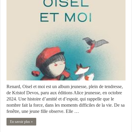
Renard, Oisel et moi est un album jeunesse, plein de tendresse,
de Kristof Devos, paru aux éditions Alice jeunesse, en octobre
2024. Une histoire d’amitié et d’espoir, qui rappelle que le
nombre fait la force, dans les moments difficiles de la vie. De sa
fenêtre, une jeune fille observe. Elle …
En savoir plus »