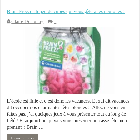
Brain Freeze : le jeu de cubes qui vous gèlera les neurones !
Claire Delaunay
1
L’école est finie et c’est donc les vacances. Et qui dit vacances,
dit occuper nos charmantes têtes blondes ! Allez ne vous en
faites pas, j’ai quelques jeux à vous présenter tout au long de
l’été ! Et aujourd’hui je vais vous présenter un casse tête bien
prenant : Brain …
En savoir plus »