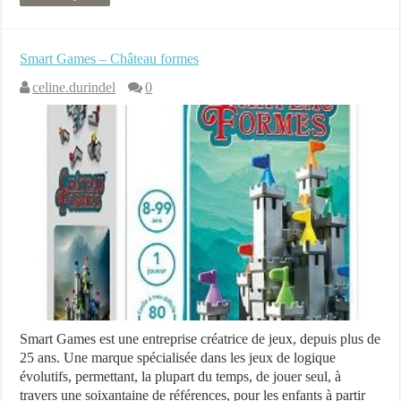
Smart Games – Château formes
celine.durindel
0
Smart Games est une entreprise créatrice de jeux, depuis plus de
25 ans. Une marque spécialisée dans les jeux de logique
évolutifs, permettant, la plupart du temps, de jouer seul, à
travers une soixantaine de références, pour les enfants à partir