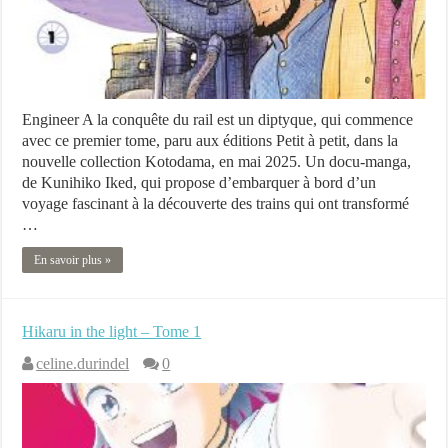
Engineer A la conquête du rail est un diptyque, qui commence
avec ce premier tome, paru aux éditions Petit à petit, dans la
nouvelle collection Kotodama, en mai 2025. Un docu-manga,
de Kunihiko Iked, qui propose d’embarquer à bord d’un
voyage fascinant à la découverte des trains qui ont transformé
…
En savoir plus »
Hikaru in the light – Tome 1
celine.durindel
0