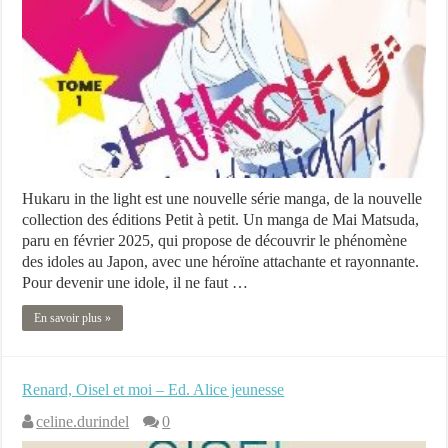
Hukaru in the light est une nouvelle série manga, de la nouvelle
collection des éditions Petit à petit. Un manga de Mai Matsuda,
paru en février 2025, qui propose de découvrir le phénomène
des idoles au Japon, avec une héroïne attachante et rayonnante.
Pour devenir une idole, il ne faut …
En savoir plus »
Renard, Oisel et moi – Ed. Alice jeunesse
celine.durindel
0