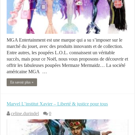
MGA Entertainment est une marque qui a su s’imposer sur le
marché du jouet, avec des produits innovants et de collection.
Entre autres, les poupées L.O.L. connaissent un véritable
succès, mais pour ce Noël, nous vous proposons de découvrir et
offrir les fabuleuses poupées Mermaze Mermaidz… La société
américaine MGA …
En savoir plus »
Marvel L’institut Xavier – Liberté & justice pour tous
celine.durindel
0