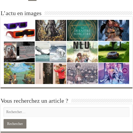
L’actu en images
Vous recherchez un article ?