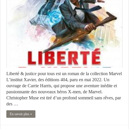
Liberté & justice pour tous est un roman de la collection Marvel
L’institut Xavier, des éditions 404, paru en mai 2022. Un
ouvrage de Carrie Harris, qui propose une aventure inédite et
passionnante des nouveaux héros X-men, de Marvel.
Christopher Muse est tiré d’un profond sommeil sans rêves, par
des …
En savoir plus »