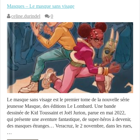
Masques – Le masque sans visage
celine.durindel
0
Le masque sans visage est le premier tome de la nouvelle série
jeunesse Masque, des éditions Le Lombard. Une bande
dessinée de Kid Toussaint et Joël Jurion, parue en mai 2022,
qui présente une aventure fantastique, de super-héros à devenir,
des masques étranges… Veracruz, le 2 novembre, dans les rues,
…