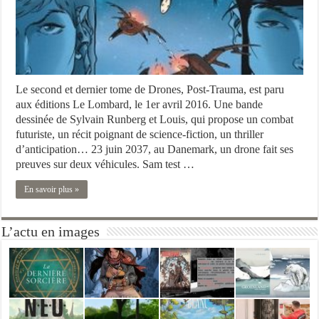
Le second et dernier tome de Drones, Post-Trauma, est paru
aux éditions Le Lombard, le 1er avril 2016. Une bande
dessinée de Sylvain Runberg et Louis, qui propose un combat
futuriste, un récit poignant de science-fiction, un thriller
d’anticipation… 23 juin 2037, au Danemark, un drone fait ses
preuves sur deux véhicules. Sam test …
En savoir plus »
L’actu en images