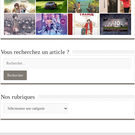
Vous recherchez un article ?
Nos rubriques
Nos
rubriques