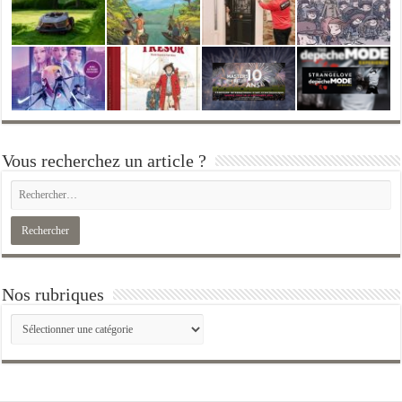
Vous recherchez un article ?
Nos rubriques
Nos
rubriques