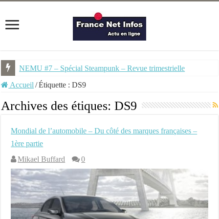
NEMU #7 – Spécial Steampunk – Revue trimestrielle
Accueil
/
Étiquette :
DS9
Archives des étiques:
DS9
Mondial de l’automobile – Du côté des marques françaises –
1ère partie
Mikael Buffard
0