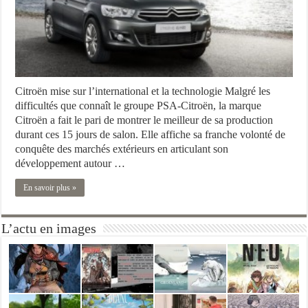
Citroën mise sur l’international et la technologie Malgré les
difficultés que connaît le groupe PSA-Citroën, la marque
Citroën a fait le pari de montrer le meilleur de sa production
durant ces 15 jours de salon. Elle affiche sa franche volonté de
conquête des marchés extérieurs en articulant son
développement autour …
En savoir plus »
L’actu en images