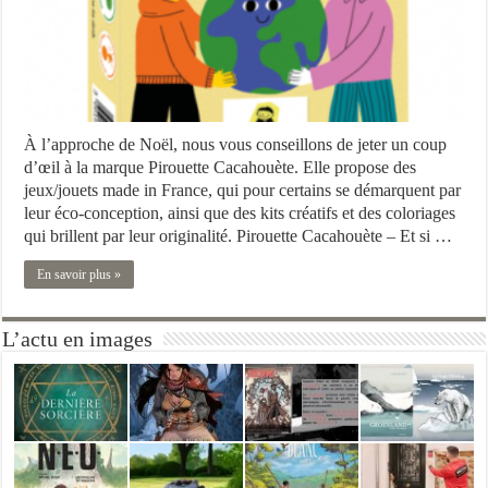
À l’approche de Noël, nous vous conseillons de jeter un coup
d’œil à la marque Pirouette Cacahouète. Elle propose des
jeux/jouets made in France, qui pour certains se démarquent par
leur éco-conception, ainsi que des kits créatifs et des coloriages
qui brillent par leur originalité. Pirouette Cacahouète – Et si …
En savoir plus »
L’actu en images