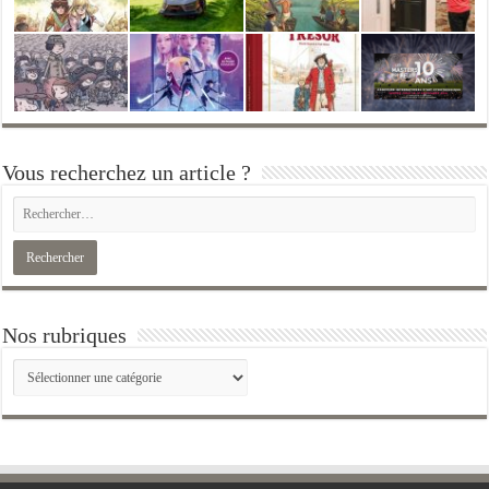
Vous recherchez un article ?
Nos rubriques
Nos
rubriques