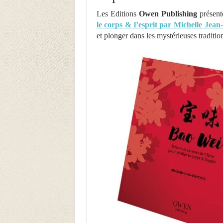
Les Editions
Owen Publishing
présent
le corps & l’esprit par Michelle Jean-
et plonger dans les mystérieuses traditio