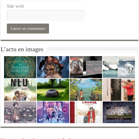
Site web
L’actu en images