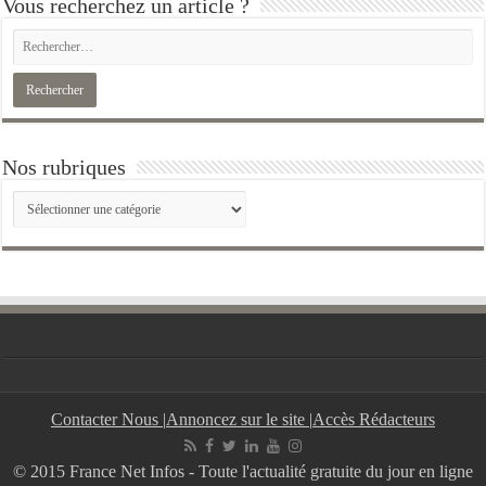
Vous recherchez un article ?
Nos rubriques
Nos
rubriques
Contacter Nous
|
Annoncez sur le site
|
Accès Rédacteurs
© 2015 France Net Infos - Toute l'actualité gratuite du jour en ligne