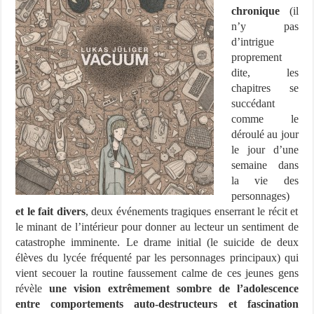
chronique
(il
n’y pas
d’intrigue
proprement
dite, les
chapitres se
succédant
comme le
déroulé au jour
le jour d’une
semaine dans
la vie des
personnages)
et le fait divers
, deux événements tragiques enserrant le récit et
le minant de l’intérieur pour donner au lecteur un sentiment de
catastrophe imminente. Le drame initial (le suicide de deux
élèves du lycée fréquenté par les personnages principaux) qui
vient secouer la routine faussement calme de ces jeunes gens
révèle
une vision extrêmement sombre de l’adolescence
entre comportements auto-destructeurs et fascination