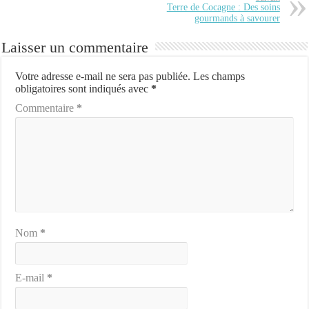
Terre de Cocagne : Des soins
gourmands à savourer
Laisser un commentaire
Votre adresse e-mail ne sera pas publiée.
Les champs
obligatoires sont indiqués avec
*
Commentaire
*
Nom
*
E-mail
*