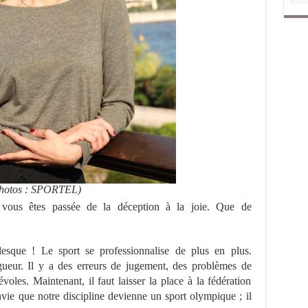
 photos : SPORTEL)
 vous êtes passée de la déception à la joie. Que de
esque ! Le sport se professionnalise de plus en plus.
gueur. Il y a des erreurs de jugement, des problèmes de
oles. Maintenant, il faut laisser la place à la fédération
vie que notre discipline devienne un sport olympique ; il