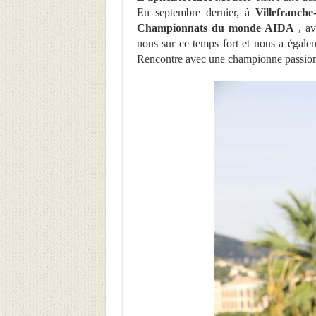
En septembre dernier, à
Villefranche
Championnats du monde AIDA
, av
nous sur ce temps fort et nous a égalem
Rencontre avec une championne passionné