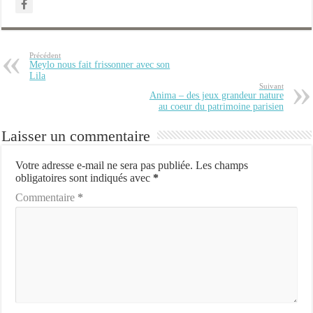
Précédent
Meylo nous fait frissonner avec son
Lila
Suivant
Anima – des jeux grandeur nature
au coeur du patrimoine parisien
Laisser un commentaire
Votre adresse e-mail ne sera pas publiée.
Les champs
obligatoires sont indiqués avec
*
Commentaire
*