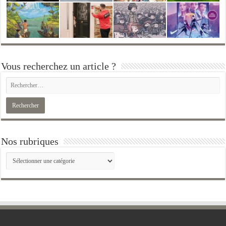
Vous recherchez un article ?
Nos rubriques
Nos
rubriques