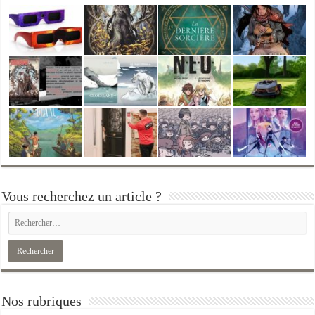
Vous recherchez un article ?
Nos rubriques