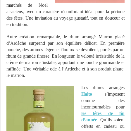
marchés de Noël
alsaciens, avec un caractère réconfortant idéal pour la période
des fêtes. Une invitation au voyage gustatif, tout en douceur et
en tradition.
Autre création remarquable, le rhum arrangé Marron glacé
d’Ardèche surprend par son équilibre délicat. En première
bouche, des arômes légers et floraux se dévoilent, portés par un
rhum de grande finesse. En longueur, le velouté irrésistible de la
crème de marron s’installe, apportant une touche gourmande et
raffinée. Une véritable ode à l’Ardèche et à son produit phare,
le marron.
Les rhums arrangés
Halto
s’imposent
comme des
incontournables pour
les fêtes de fin
d’année
. Qu’ils soient
offerts en cadeau ou