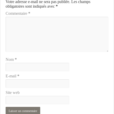
Votre adresse e-mail ne sera pas publiée.
Les champs
obligatoires sont indiqués avec
*
Commentaire
*
Nom
*
E-mail
*
Site web