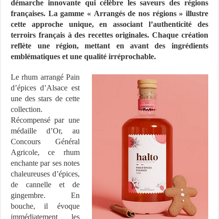
démarche innovante qui célèbre les saveurs des régions
françaises. La gamme « Arrangés de nos régions » illustre
cette approche unique, en associant l’authenticité des
terroirs français à des recettes originales. Chaque création
reflète une région, mettant en avant des ingrédients
emblématiques et une qualité irréprochable.
Le rhum arrangé Pain
d’épices d’Alsace est
une des stars de cette
collection.
Récompensé par une
médaille d’Or, au
Concours Général
Agricole, ce rhum
enchante par ses notes
chaleureuses d’épices,
de cannelle et de
gingembre. En
bouche, il évoque
immédiatement les