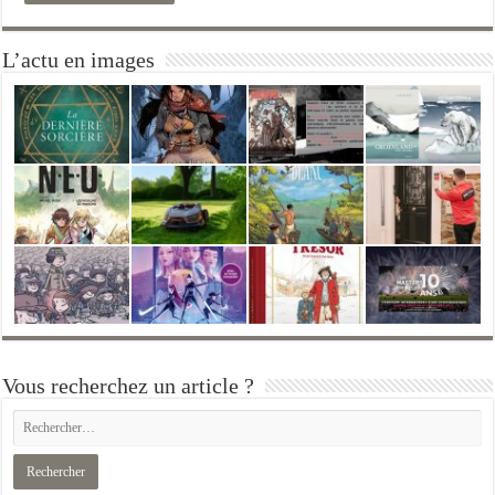
L’actu en images
Vous recherchez un article ?