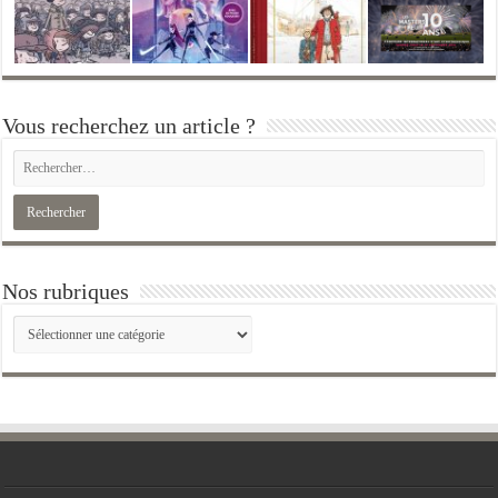
Vous recherchez un article ?
Nos rubriques
Nos
rubriques