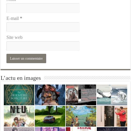
E-mail
*
Site web
L’actu en images