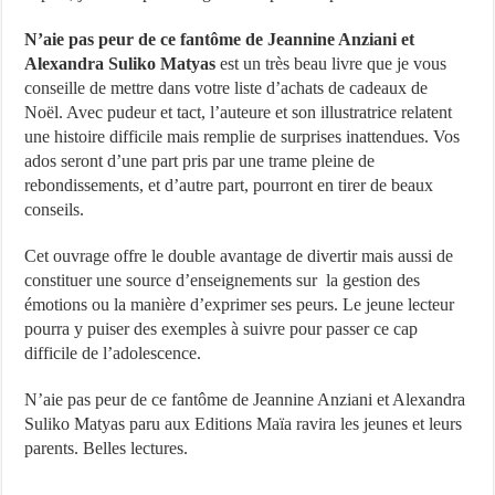
N’aie pas peur de ce fantôme de Jeannine Anziani et
Alexandra Suliko Matyas
est un très beau livre que je vous
conseille de mettre dans votre liste d’achats de cadeaux de
Noël. Avec pudeur et tact, l’auteure et son illustratrice relatent
une histoire difficile mais remplie de surprises inattendues. Vos
ados seront d’une part pris par une trame pleine de
rebondissements, et d’autre part, pourront en tirer de beaux
conseils.
Cet ouvrage offre le double avantage de divertir mais aussi de
constituer une source d’enseignements sur la gestion des
émotions ou la manière d’exprimer ses peurs. Le jeune lecteur
pourra y puiser des exemples à suivre pour passer ce cap
difficile de l’adolescence.
N’aie pas peur de ce fantôme de Jeannine Anziani et Alexandra
Suliko Matyas paru aux Editions Maïa ravira les jeunes et leurs
parents. Belles lectures.