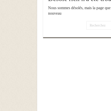
Nous sommes désolés, mais la page que 
nouveau