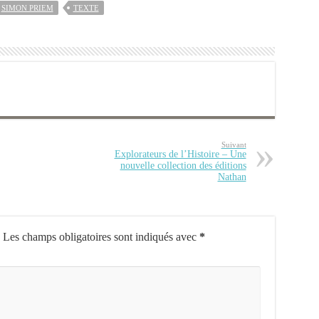
SIMON PRIEM
TEXTE
Suivant
Explorateurs de l’Histoire – Une
nouvelle collection des éditions
Nathan
Les champs obligatoires sont indiqués avec
*