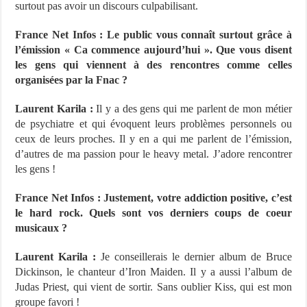
surtout pas avoir un discours culpabilisant.
France Net Infos : Le public vous connaît surtout grâce à
l’émission « Ca commence aujourd’hui ». Que vous disent
les gens qui viennent à des rencontres comme celles
organisées par la Fnac ?
Laurent Karila :
Il y a des gens qui me parlent de mon métier
de psychiatre et qui évoquent leurs problèmes personnels ou
ceux de leurs proches. Il y en a qui me parlent de l’émission,
d’autres de ma passion pour le heavy metal. J’adore rencontrer
les gens !
France Net Infos : Justement, votre addiction positive, c’est
le hard rock. Quels sont vos derniers coups de coeur
musicaux ?
Laurent Karila :
Je conseillerais le dernier album de Bruce
Dickinson, le chanteur d’Iron Maiden. Il y a aussi l’album de
Judas Priest, qui vient de sortir. Sans oublier Kiss, qui est mon
groupe favori !