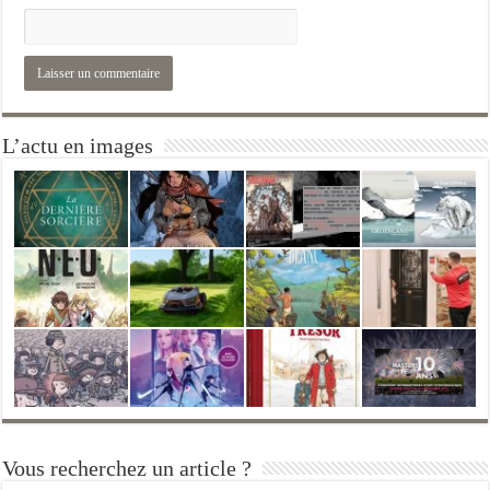
L’actu en images
Vous recherchez un article ?