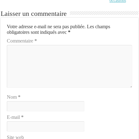
occasions
Laisser un commentaire
Votre adresse e-mail ne sera pas publiée.
Les champs
obligatoires sont indiqués avec
*
Commentaire
*
Nom
*
E-mail
*
Site web