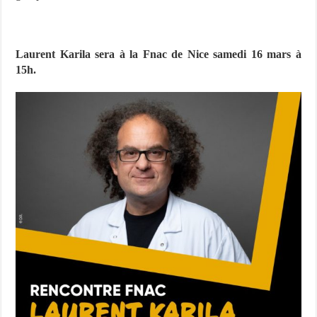
Laurent Karila sera à la Fnac de Nice samedi 16 mars à
15h.