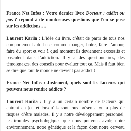
France Net Infos : Votre dernier livre
Docteur : addict ou
pas ?
répond à de nombreuses questions que l’on se pose
sur les addictions….
Laurent Karila :
L’idée du livre, c’était de partir de tous nos
comportements de base comme manger, boire, faire l’amour,
faire du sport et voir à quel moment ils deviennent excessifs et
basculent dans l’addiction. Il y a des questionnaires, des
témoignages, des conseils pour évaluer tout ça. Mais il faut bien
se dire que tout le monde ne devient pas addict !
France Net Infos : Justement, quels sont les facteurs qui
peuvent nous rendre addicts ?
Laurent Karila :
Il y a un certain nombre de facteurs qui
entrent en jeu et lorsqu’ils sont tous présents, on a plus de
risques d’être malades. Il y a notre développement personnel,
les troubles psychologiques que nous pouvons avoir, notre
environnement, notre génétique et la façon dont notre cerveau