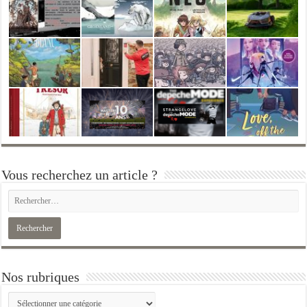
Vous recherchez un article ?
Nos rubriques
Nos