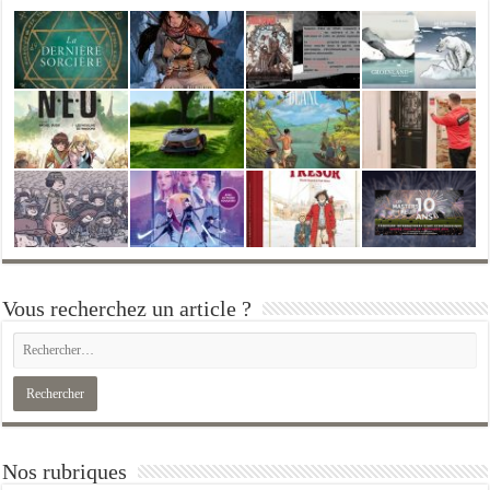
Vous recherchez un article ?
Nos rubriques