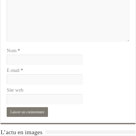
Nom
*
E-mail
*
Site web
L’actu en images