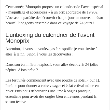
Cette année, Monoprix propose un calendrier de l’avent spécial
« maquillage et accessoires » à un prix abordable de 19,90€.
L’occasion parfaite de découvrir chaque jour un nouveau trésor
beauté. Plongeons ensemble dans ce voyage de 24 jours !
L’unboxing du calendrier de l’avent
Monoprix
Attention, si vous ne voulez pas être spoilée je vous invite à
aller à la fin. Sinon à vous les découvertes !
Dans son écrin fleuri explosif, vous allez découvrir 24 jolies
pépites. Alors prête ?
Les festivités commencent avec une poudre de soleil (jour 1).
Parfaite pour donner à votre visage cet éclat estival même en
hiver. Puis nous découvrons une lime à ongles pratique,
essentielle pour avoir des ongles bien entretenus pendant la
saison festive.