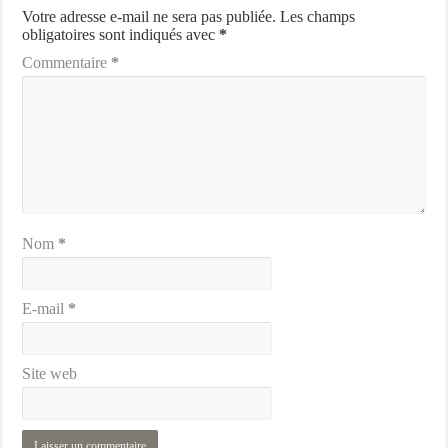
Votre adresse e-mail ne sera pas publiée.
Les champs
obligatoires sont indiqués avec
*
Commentaire
*
Nom
*
E-mail
*
Site web