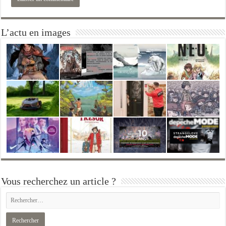
L’actu en images
Vous recherchez un article ?